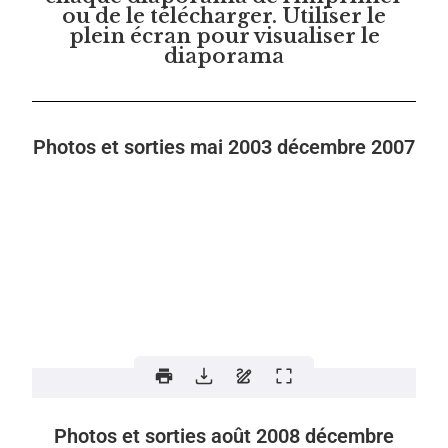
ou de le télécharger. Utiliser le
plein écran pour visualiser le
diaporama
Photos et sorties mai 2003 décembre 2007
Photos et sorties août 2008 décembre