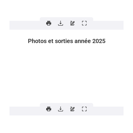
Photos et sorties année 2025