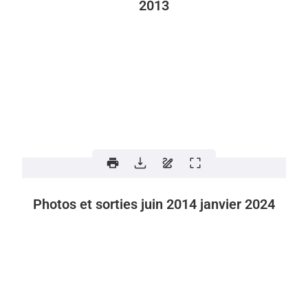
2013
Photos et sorties juin 2014 janvier 2024